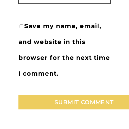
Save my name, email,
and website in this
browser for the next time
I comment.