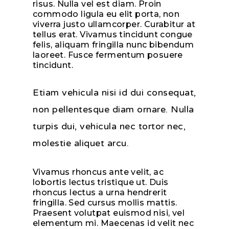
risus. Nulla vel est diam. Proin
commodo ligula eu elit porta, non
viverra justo ullamcorper. Curabitur at
tellus erat. Vivamus tincidunt congue
felis, aliquam fringilla nunc bibendum
laoreet. Fusce fermentum posuere
tincidunt.
Etiam vehicula nisi id dui consequat,
non pellentesque diam ornare. Nulla
turpis dui, vehicula nec tortor nec,
molestie aliquet arcu.
Vivamus rhoncus ante velit, ac
lobortis lectus tristique ut. Duis
rhoncus lectus a urna hendrerit
fringilla. Sed cursus mollis mattis.
Praesent volutpat euismod nisi, vel
elementum mi. Maecenas id velit nec