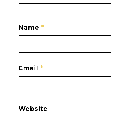
Name
*
Email
*
Website