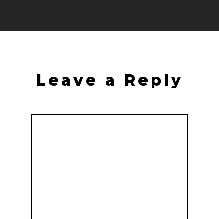
Leave a Reply